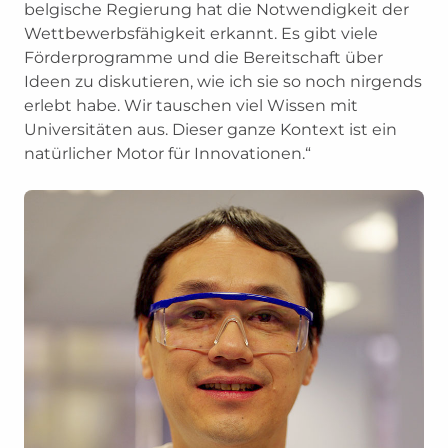
belgische Regierung hat die Notwendigkeit der
Wettbewerbsfähigkeit erkannt. Es gibt viele
Förderprogramme und die Bereitschaft über
Ideen zu diskutieren, wie ich sie so noch nirgends
erlebt habe. Wir tauschen viel Wissen mit
Universitäten aus. Dieser ganze Kontext ist ein
natürlicher Motor für Innovationen.“