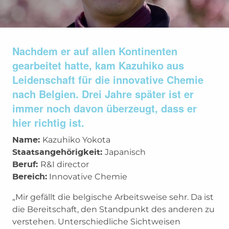
Nachdem er auf allen Kontinenten
gearbeitet hatte, kam Kazuhiko aus
Leidenschaft für die innovative Chemie
nach Belgien. Drei Jahre später ist er
immer noch davon überzeugt, dass er
hier richtig ist.
Kazuhiko Yokota
Name:
Japanisch
Staatsangehörigkeit:
R&I director
Beruf:
Innovative Chemie
Bereich:
„Mir gefällt die belgische Arbeitsweise sehr. Da ist
die Bereitschaft, den Standpunkt des anderen zu
verstehen. Unterschiedliche Sichtweisen