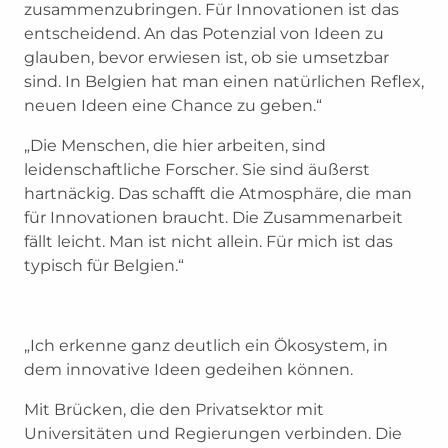
zusammenzubringen. Für Innovationen ist das
entscheidend. An das Potenzial von Ideen zu
glauben, bevor erwiesen ist, ob sie umsetzbar
sind. In Belgien hat man einen natürlichen Reflex,
neuen Ideen eine Chance zu geben.“
„Die Menschen, die hier arbeiten, sind
leidenschaftliche Forscher. Sie sind äußerst
hartnäckig. Das schafft die Atmosphäre, die man
für Innovationen braucht. Die Zusammenarbeit
fällt leicht. Man ist nicht allein. Für mich ist das
typisch für Belgien.“
„Ich erkenne ganz deutlich ein Ökosystem, in
dem innovative Ideen gedeihen können.
Mit Brücken, die den Privatsektor mit
Universitäten und Regierungen verbinden. Die