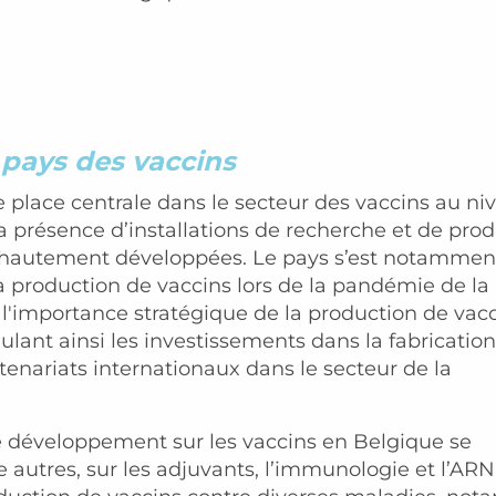
 pays des vaccins
 place centrale dans le secteur des vaccins au ni
a présence d’installations de recherche et de pro
hautement développées. Le pays s’est notammen
production de vaccins lors de la pandémie de la
 l'importance stratégique de la production de vac
ulant ainsi les investissements dans la fabrication
tenariats internationaux dans le secteur de la
e développement sur les vaccins en Belgique se
e autres, sur les adjuvants, l’immunologie et l’ARN