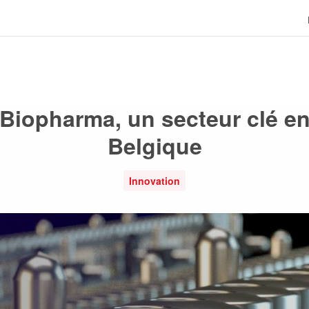
Biopharma, un secteur clé e
Belgique
Innovation