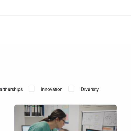
artnerships
Innovation
Diversity